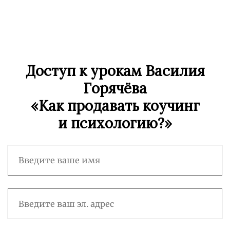
Доступ к урокам Василия
Горячёва
«Как продавать коучинг
и психологию?
»