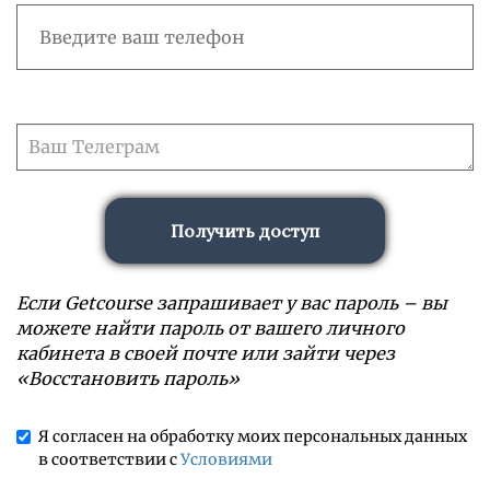
Получить доступ
Если Getcourse запрашивает у вас пароль – вы
можете найти пароль от вашего личного
кабинета в своей почте или зайти через
«Восстановить пароль»
Я согласен на обработку моих персональных данных
в соответствии с
Условиями